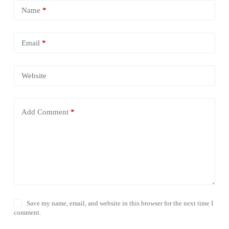
Name
*
Email
*
Website
Add Comment
*
Save my name, email, and website in this browser for the next time I
comment.