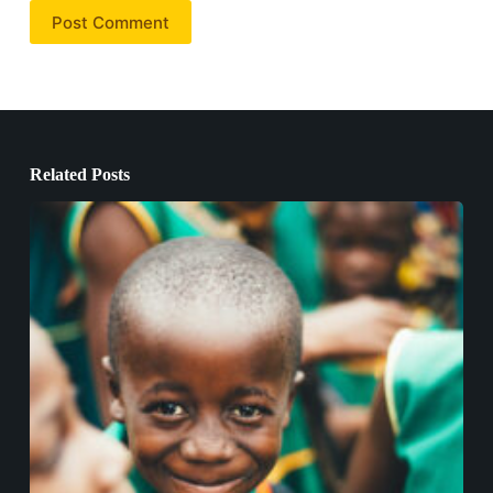
Post Comment
Related Posts