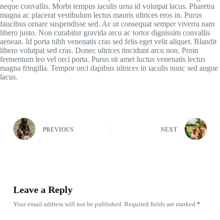
neque convallis. Morbi tempus iaculis urna id volutpat lacus. Pharetra
magna ac placerat vestibulum lectus mauris ultrices eros in. Purus
faucibus ornare suspendisse sed. Ac ut consequat semper viverra nam
libero justo. Non curabitur gravida arcu ac tortor dignissim convallis
aenean. Id porta nibh venenatis cras sed felis eget velit aliquet. Blandit
libero volutpat sed cras. Donec ultrices tincidunt arcu non. Proin
fermentum leo vel orci porta. Purus sit amet luctus venenatis lectus
magna fringilla. Tempor orci dapibus ultrices in iaculis nunc sed augue
lacus.
PREVIOUS
NEXT
Leave a Reply
Your email address will not be published.
Required fields are marked
*