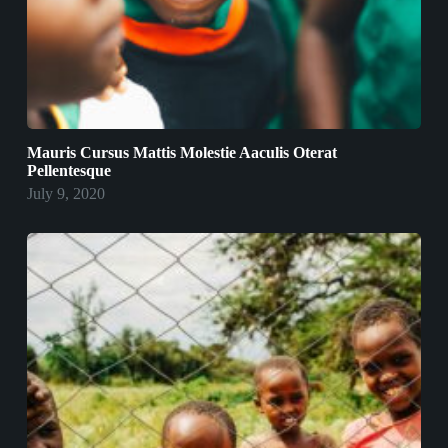
Mauris Cursus Mattis Molestie Aaculis Oterat
Pellentesque
July 9, 2020