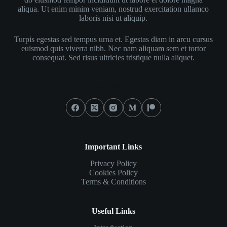
aliqua. Ut enim minim veniam, nostrud exercitation ullamco
laboris nisi ut aliquip.
Turpis egestas sed tempus urna et. Egestas diam in arcu cursus
euismod quis viverra nibh. Nec nam aliquam sem et tortor
consequat. Sed risus ultricies tristique nulla aliquet.
Social Icons
Important Links
Privacy Policy
Cookies Policy
Terms & Conditions
Useful Links