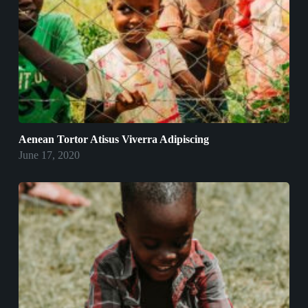
Aenean Tortor Atisus Viverra Adipiscing
June 17, 2020